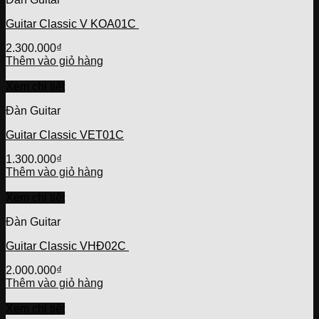
Guitar Classic V KOA01C
2.300.000
₫
Thêm vào giỏ hàng
Xem chi tiết
Đàn Guitar
Guitar Classic VET01C
1.300.000
₫
Thêm vào giỏ hàng
Xem chi tiết
Đàn Guitar
Guitar Classic VHĐ02C
2.000.000
₫
Thêm vào giỏ hàng
Xem chi tiết