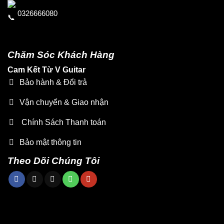
0326666080
Chăm Sóc Khách Hàng
Cam Kết Từ V Guitar
Bảo hành & Đổi trả
Vận chuyển & Giao nhận
Chính Sách Thanh toán
Bảo mật thông tin
Theo Dõi Chúng Tôi