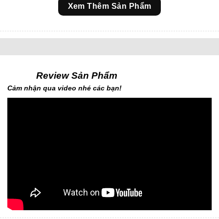
Xem Thêm Sản Phẩm
Review Sản Phẩm
Cảm nhận qua video nhé các bạn!