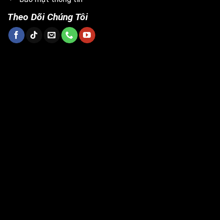
Theo Dõi Chúng Tôi