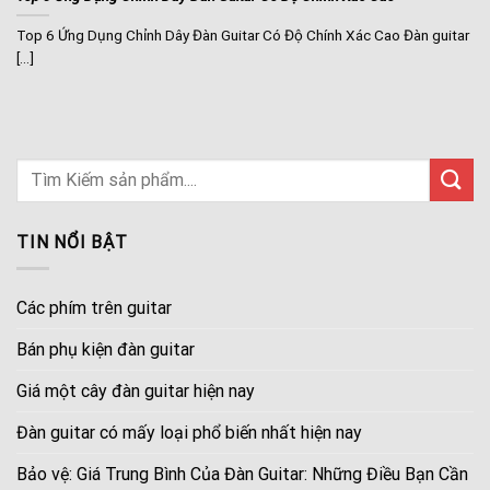
Top 6 Ứng Dụng Chỉnh Dây Đàn Guitar Có Độ Chính Xác Cao Đàn guitar
[...]
TIN NỔI BẬT
Các phím trên guitar
Bán phụ kiện đàn guitar
Giá một cây đàn guitar hiện nay
Đàn guitar có mấy loại phổ biến nhất hiện nay
Bảo vệ: Giá Trung Bình Của Đàn Guitar: Những Điều Bạn Cần