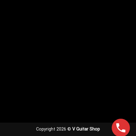
Copyright 2026 ©
V Guitar Shop