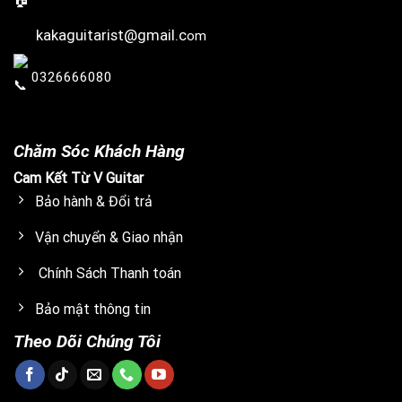
kakaguitarist@gmail.c
om
0326666080
Chăm Sóc Khách Hàng
Cam Kết Từ V Guitar
Bảo hành & Đổi trả
Vận chuyển & Giao nhận
Chính Sách Thanh toán
Bảo mật thông tin
Theo Dõi Chúng Tôi